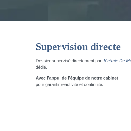
Supervision directe
Dossier supervisé directement par
Jérémie De Ma
dédié.
Avec l’appui de l’équipe de notre cabinet
pour garantir réactivité et continuité.