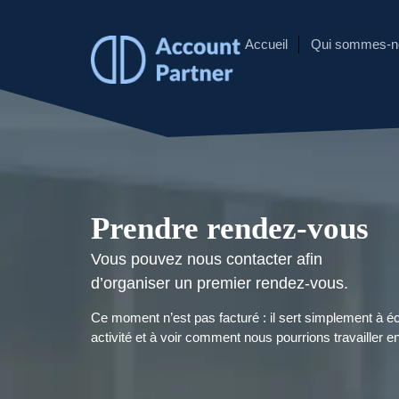
Accueil
Qui sommes-n
Prendre rendez-vous
Vous pouvez nous contacter afin
d’organiser un premier rendez-vous.
Ce moment n’est pas facturé : il sert simplement à é
activité et à voir comment nous pourrions travailler 