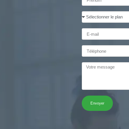
Envoyer