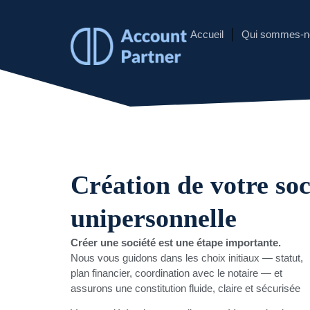
Accueil
Qui sommes-n
Création de votre soc
unipersonnelle
Créer une société est une étape importante.
Nous vous guidons dans les choix initiaux — statut,
plan financier, coordination avec le notaire — et
assurons une constitution fluide, claire et sécurisée