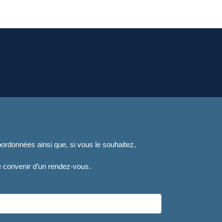
rdonnées ainsi que, si vous le souhaitez,
 convenir d’un rendez-vous.