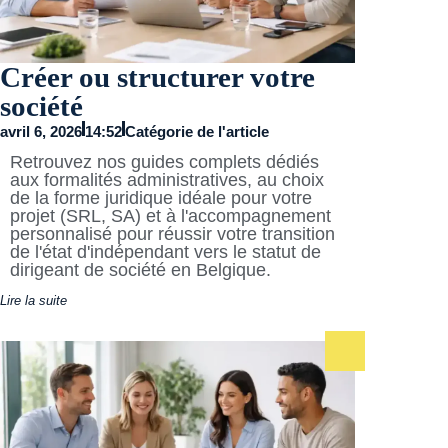
Créer ou structurer votre
société
avril 6, 2026
14:52
Catégorie de l'article
Retrouvez nos guides complets dédiés
aux formalités administratives, au choix
de la forme juridique idéale pour votre
projet (SRL, SA) et à l'accompagnement
personnalisé pour réussir votre transition
de l'état d'indépendant vers le statut de
dirigeant de société en Belgique.
Lire la suite