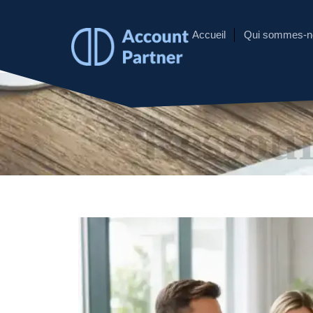
Accueil
Qui sommes-n
Ressou