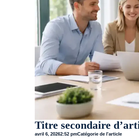
Titre secondaire d’art
avril 6, 2026
2:52 pm
Catégorie de l'article